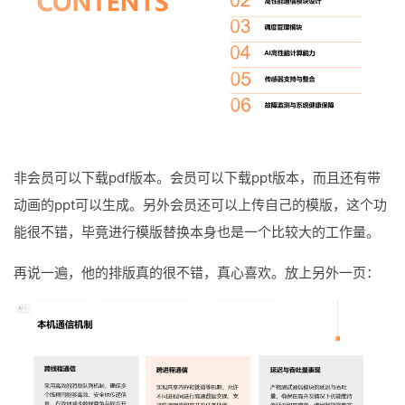
非会员可以下载pdf版本。会员可以下载ppt版本，而且还有带
动画的ppt可以生成。另外会员还可以上传自己的模版，这个功
能很不错，毕竟进行模版替换本身也是一个比较大的工作量。
再说一遍，他的排版真的很不错，真心喜欢。放上另外一页：