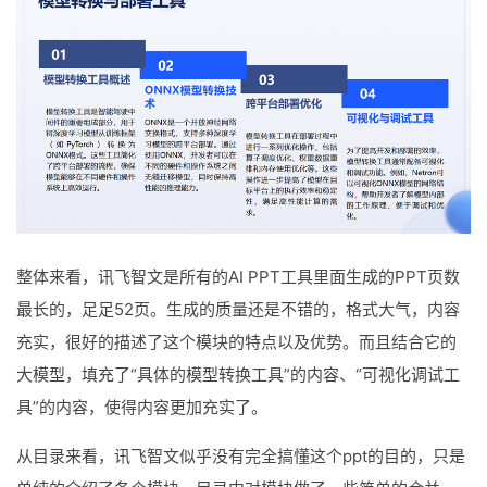
整体来看，讯飞智文是所有的AI PPT工具里面生成的PPT页数
最长的，足足52页。生成的质量还是不错的，格式大气，内容
充实，很好的描述了这个模块的特点以及优势。而且结合它的
大模型，填充了“具体的模型转换工具”的内容、“可视化调试工
具”的内容，使得内容更加充实了。
从目录来看，讯飞智文似乎没有完全搞懂这个ppt的目的，只是