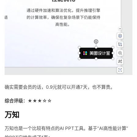
确实需要会员的话，0.9元就可以开通7天，也不算贵。
综合评级：★★★☆☆
万知
万知也是一个比较有特点的AI PPT工具。基于“AI高性能计算”