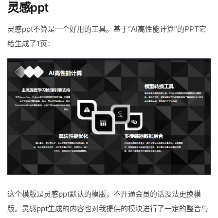
灵感ppt
灵感ppt不算是一个好用的工具。基于“AI高性能计算”的PPT它
给生成了1页：
这个模版是灵感ppt默认的模版，不开通会员的话没法更换模
版。灵感ppt生成的内容也对我提供的模块进行了一定的整合与