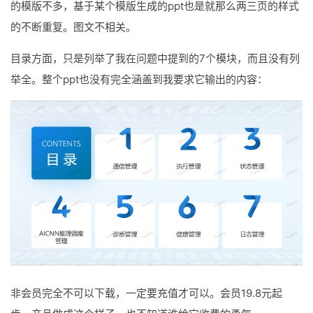
的模版不多，基于某个模版生成的ppt也是就那么两三页的样式
的不断重复。图文不相关。
目录方面，只是列举了我在问题中提到的7个模块，而且没有列
举全。整个ppt也没有完全涵盖到我要求它输出的内容：
非会员完全不可以下载，一定要充值才可以。会员19.8元起