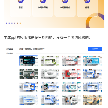
生成ppt的模版都是花里胡哨的，没有一个简约风格的：