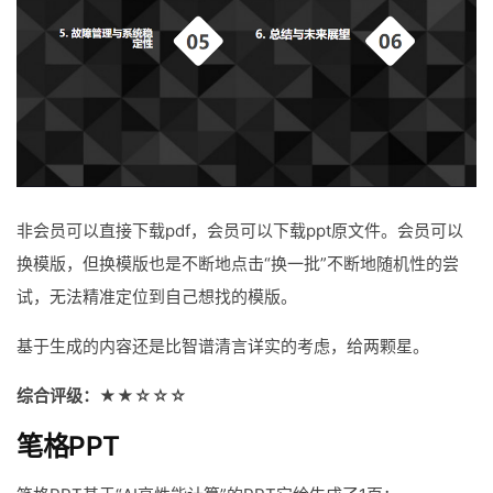
非会员可以直接下载pdf，会员可以下载ppt原文件。会员可以
换模版，但换模版也是不断地点击“换一批”不断地随机性的尝
试，无法精准定位到自己想找的模版。
基于生成的内容还是比智谱清言详实的考虑，给两颗星。
综合评级：★★☆☆☆
笔格PPT