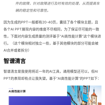
件的故障，针对故障进行及时有效的处理，从而提高车
辆的稳定性和可靠性。
因为生成的PPT一般都有20-40页，囊括了各个模块主题，且
各个AI PPT展现内容的维度不尽相同，为了保证尽可能的一致
性，下面对内容生成质量的测评基于“AI高性能计算”这个模块进
行。（这个模块相对独立一些，基于其他模块的部分可能会被
AI合并或者拆分）
智谱清言
智谱清言是我使用将近一年的AI工具，通用模型还可以，但AI
PPT的表现却有点让我失望。基于“AI高性能计算”的PPT如下：