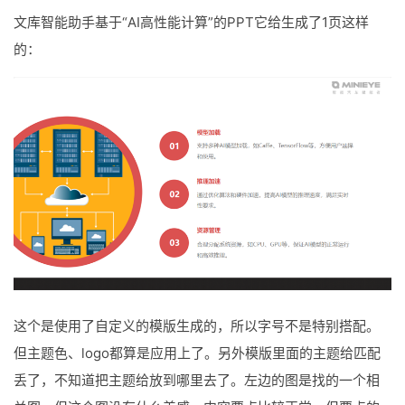
文库智能助手基于“AI高性能计算”的PPT它给生成了1页这样
的：
这个是使用了自定义的模版生成的，所以字号不是特别搭配。
但主题色、logo都算是应用上了。另外模版里面的主题给匹配
丢了，不知道把主题给放到哪里去了。左边的图是找的一个相