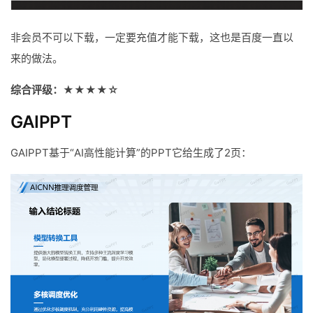
非会员不可以下载，一定要充值才能下载，这也是百度一直以
来的做法。
综合评级：★★★★☆
GAIPPT
GAIPPT基于“AI高性能计算”的PPT它给生成了2页：