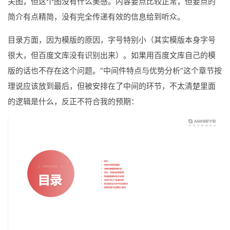
关图，但这个图没有什么美感。内容要点比较正常，但要点的
简介有点精简，没有完全传递有效的信息给到听众。
目录方面，因为模版的原因，字号特别小（其实模版本身字号
很大，但百度文库没有识别出来）。如果用百度文库自己的模
版的话也不存在这个问题。“中间件特点与优势分析”这个章节按
理说应该放到最后，但被安排在了中间的环节，不太清楚里面
的逻辑是什么，反正不符合我的预期：