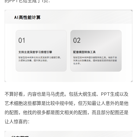
的PPT它给生成了1页：
不算好看，内容也是马马虎虎。包括大纲生成、PPT生成以及
艺术细胞这些都算是比较中规中矩，但万知最让人意外的是他
的配图，他找的很多都是图文相关的配图，而且部分配图还是
让人惊喜的：