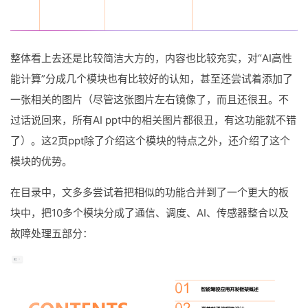
整体看上去还是比较简洁大方的，内容也比较充实，对“AI高性
能计算”分成几个模块也有比较好的认知，甚至还尝试着添加了
一张相关的图片（尽管这张图片左右镜像了，而且还很丑。不
过话说回来，所有AI ppt中的相关图片都很丑，有这功能就不错
了）。这2页ppt除了介绍这个模块的特点之外，还介绍了这个
模块的优势。
在目录中，文多多尝试着把相似的功能合并到了一个更大的板
块中，把10多个模块分成了通信、调度、AI、传感器整合以及
故障处理五部分：