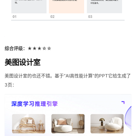
综合评级：★★★☆☆
美图设计室
美图设计室的也还不错。基于“AI高性能计算”的PPT它给生成了
3页：