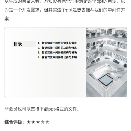
从生成的目录来看，万知没有完全理解清楚这个ppt的用途，以
为是一个开发需求，但其实这个ppt是想去推荐我们的中间件方
案：
非会员也可以直接下载ppt格式的文件。
综合评级：★★★☆☆