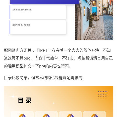
配图跟内容无关 ，且PPT上存在着一个大大的蓝色方块，不知
道这算不算bug。内容非常简单，不详实，哪怕智谱清言用自己
的通用模型扩充一下ppt的内容也行啊。
目录比较简单，但基本结构也是能满足需求的：