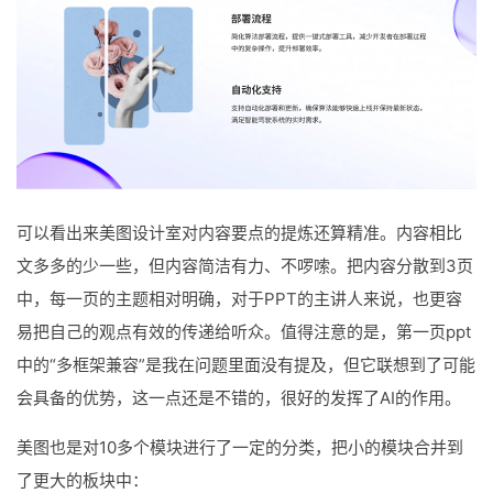
可以看出来美图设计室对内容要点的提炼还算精准。内容相比
文多多的少一些，但内容简洁有力、不啰嗦。把内容分散到3页
中，每一页的主题相对明确，对于PPT的主讲人来说，也更容
易把自己的观点有效的传递给听众。值得注意的是，第一页ppt
中的“多框架兼容”是我在问题里面没有提及，但它联想到了可能
会具备的优势，这一点还是不错的，很好的发挥了AI的作用。
美图也是对10多个模块进行了一定的分类，把小的模块合并到
了更大的板块中：