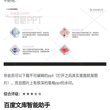
不好用：
非会员可以下载不可编辑的ppt（打开之后其实里面就是图
片），而且图片上有很深的笔格ppt的水印。
综合评级：★★★☆☆
百度文库智能助手