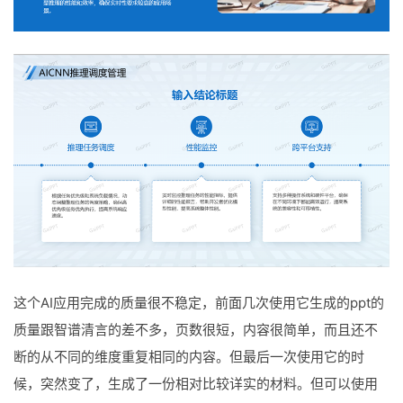
这个AI应用完成的质量很不稳定，前面几次使用它生成的ppt的
质量跟智谱清言的差不多，页数很短，内容很简单，而且还不
断的从不同的维度重复相同的内容。但最后一次使用它的时
候，突然变了，生成了一份相对比较详实的材料。但可以使用