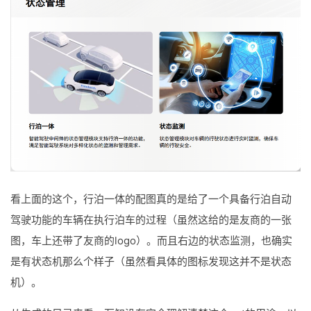
看上面的这个，行泊一体的配图真的是给了一个具备行泊自动
驾驶功能的车辆在执行泊车的过程（虽然这给的是友商的一张
图，车上还带了友商的logo）。而且右边的状态监测，也确实
是有状态机那么个样子（虽然看具体的图标发现这并不是状态
机）。