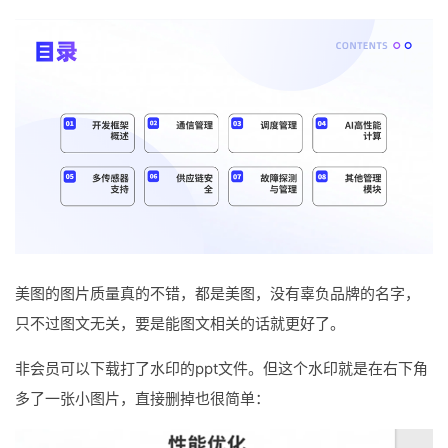
美图的图片质量真的不错，都是美图，没有辜负品牌的名字，
只不过图文无关，要是能图文相关的话就更好了。
非会员可以下载打了水印的ppt文件。但这个水印就是在右下角
多了一张小图片，直接删掉也很简单：