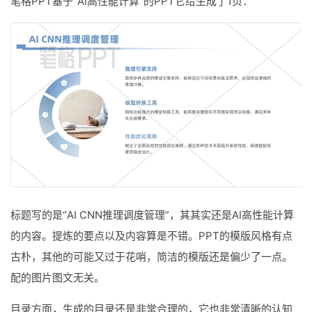
笔格PPT基于“AI高性能计算”的PPT它给生成了1页：
标题写的是“AI CNN推理调度管理”，其其实还是AI高性能计算
的内容。提炼的要点以及内容算是不错。PPT的模版风格有点
古朴，其他的可能又过于花哨，简洁的模版还是偏少了一点。
配的图片图文无关。
目录方面，生成的目录还是非常合理的，它也非常清晰的认知