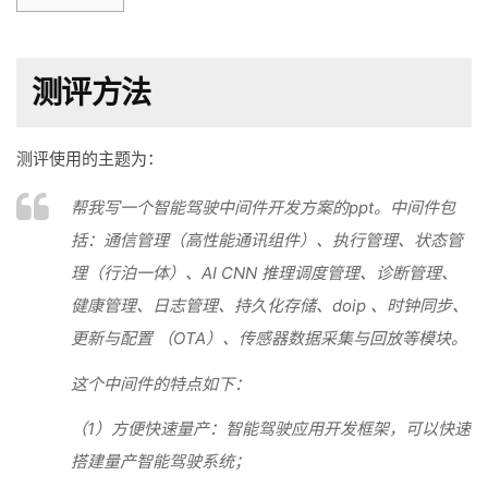
测评方法
测评使用的主题为：
帮我写一个智能驾驶中间件开发方案的ppt。中间件包
括：通信管理（高性能通讯组件）、执行管理、状态管
理（行泊一体）、AI CNN 推理调度管理、诊断管理、
健康管理、日志管理、持久化存储、doip 、时钟同步、
更新与配置 （OTA）、传感器数据采集与回放等模块。
这个中间件的特点如下：
（1）方便快速量产：智能驾驶应用开发框架，可以快速
搭建量产智能驾驶系统；