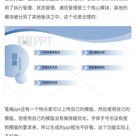
到了执行管理、状态管理、通信管理是三个核心模块，其他的
模块被分到了其他板块之中，这个也是合理的：
笔格ppt还有一个特点是可以上传自己的模版，然后使用自己的
模版。但使用自己的模版没有做排版优化，字体字号也没有按
照模版的要求来，所以生成的ppt相当不好看，这个功能实际上