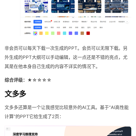
非会员可以每天下载一次生成的PPT。会员可以无限下载。另
外生成的PPT大纲可以手动编辑，这一点还是不错的亮点，尤
其是在他本身自己生成的内容不详实的情况下。
综合评级：★☆☆☆☆
文多多
文多多还算是一个让我感觉比较意外的AI工具。基于“AI高性能
计算”的PPT它给生成了2页：