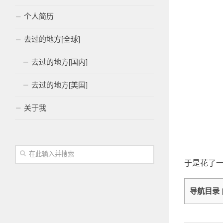
个人简历
去过的地方[全球]
去过的地方[国内]
去过的地方[美国]
关于我
于是花了一
导航目录