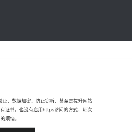
验证、数据加密、防止窃听、甚至是提升网站
有证书，也没有启用https访问的方式，每次
要的烦恼。