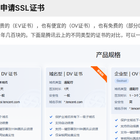
 申请SSL证书
有贵的（EV证书），也有便宜的（OV证书），也有免费的（部分
一年几百块的。下面是腾讯云上的不同类型的证书的对比，可以