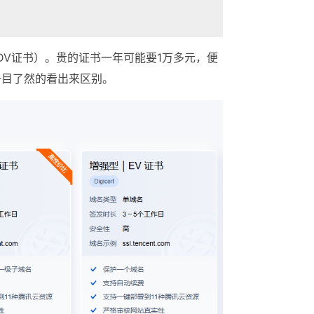
DV证书）。贵的证书一年可能要1万多元，便
一目了然的看出来区别。