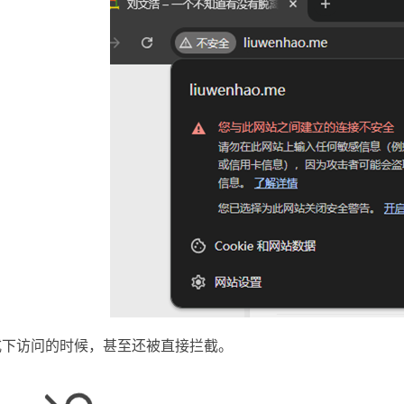
式下访问的时候，甚至还被直接拦截。