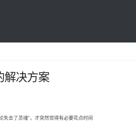
被墙的解决方案
论失去了灵魂”，才突然觉得有必要花点时间