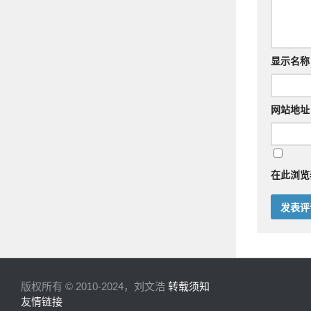
显示名
网站地址
在此浏览
版权所有 © 2010-2024，刘文浩
转载须知
友情链接