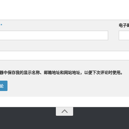
称
*
电子
器中保存我的显示名称、邮箱地址和网站地址，以便下次评论时使用。