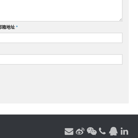
邮箱地址
*