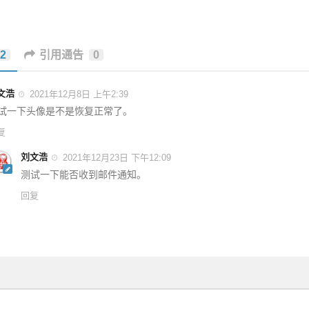
2
引用通告
0
文浩
2021年12月8日 上午2:39
试一下头像是不是恢复正常了。
复
刘文浩
2021年12月23日 下午12:09
测试一下能否收到邮件通知。
回复