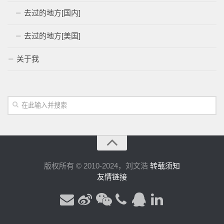
去过的地方[国内]
去过的地方[美国]
关于我
版权所有 © 2010-2024，刘文浩
转载须知
友情链接