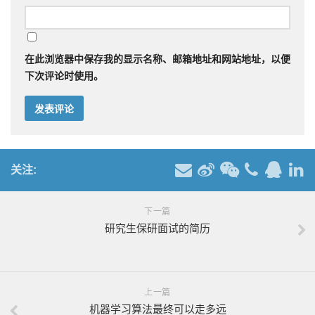
在此浏览器中保存我的显示名称、邮箱地址和网站地址，以便
下次评论时使用。
关注:
下一篇
研究生保研面试的简历
上一篇
机器学习算法最终可以走多远