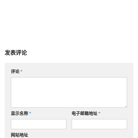
发表评论
评论
*
显示名称
*
电子邮箱地址
*
网站地址