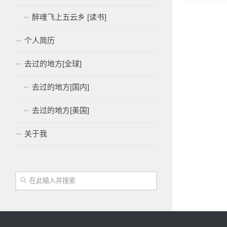
醉魂飞上五云乡 [读书]
个人简历
去过的地方[全球]
去过的地方[国内]
去过的地方[美国]
关于我