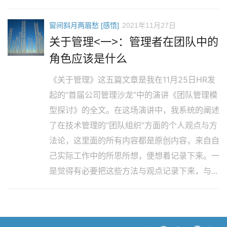
窗间斜月两眉愁 [感悟]
2021年11月27日
关于管理<一>：管理者在团队中的
角色应该是什么
《关于管理》这五篇文章是我在11月25日HR发
起的“首届公司管理沙龙”中的演讲《团队管理模
型探讨》的全文。在这场演讲中，我系统的阐述
了在技术管理的“团队组织”方面的个人观点与方
法论，这里面的所有内容都是原创内容，来自自
己实际工作中的所思所想，便想着记录下来。一
是觉得有必要把这些方法与观点记录下来，与...