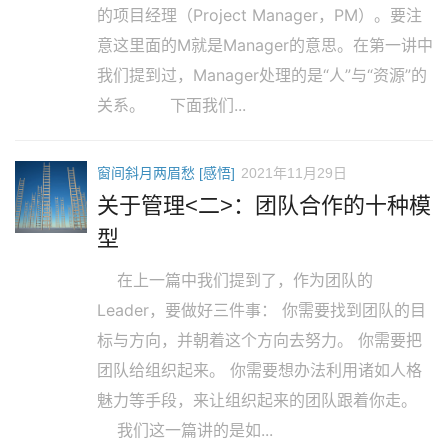
的项目经理（Project Manager，PM）。要注
意这里面的M就是Manager的意思。在第一讲中
我们提到过，Manager处理的是“人”与“资源”的
关系。 下面我们...
窗间斜月两眉愁 [感悟]
2021年11月29日
关于管理<二>：团队合作的十种模
型
在上一篇中我们提到了，作为团队的
Leader，要做好三件事： 你需要找到团队的目
标与方向，并朝着这个方向去努力。 你需要把
团队给组织起来。 你需要想办法利用诸如人格
魅力等手段，来让组织起来的团队跟着你走。
我们这一篇讲的是如...