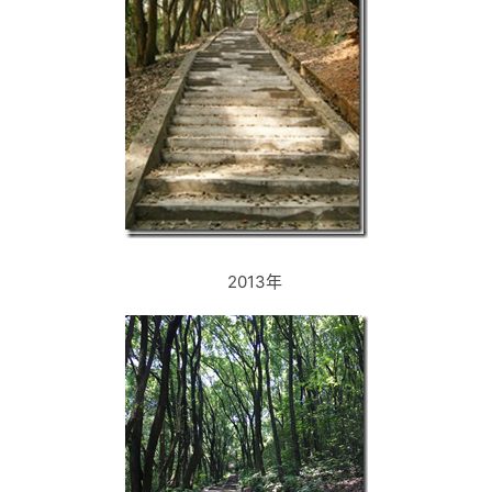
2013年