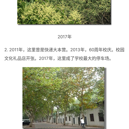
2017年
2. 2011年，这里曾是快递大本营。2013年，60周年校庆。校园
文化礼品店开张。2017年，这里成了学校最大的停车场。