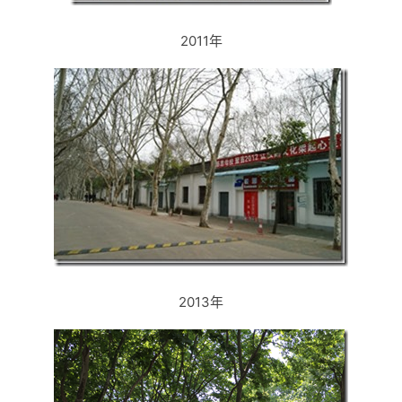
2011年
2013年