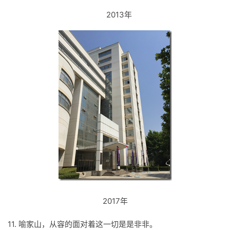
2013年
2017年
11. 喻家山，从容的面对着这一切是是非非。