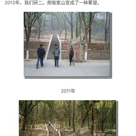
2013年，我们研二。爬喻家山变成了一种奢望。
2011年