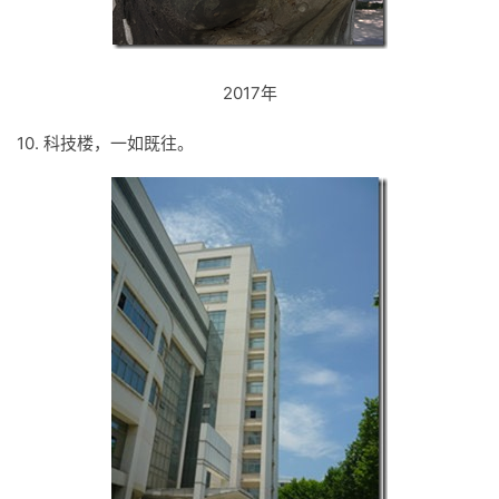
2017年
10. 科技楼，一如既往。