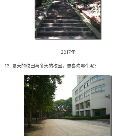
2017年
13. 夏天的校园与冬天的校园，更喜欢哪个呢？