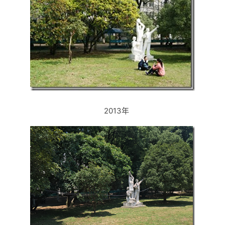
2013年