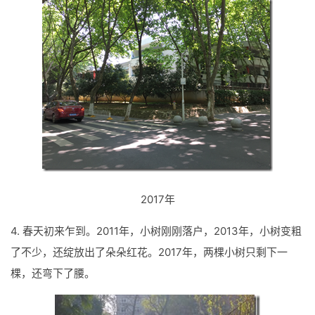
2017年
4. 春天初来乍到。2011年，小树刚刚落户，2013年，小树变粗
了不少，还绽放出了朵朵红花。2017年，两棵小树只剩下一
棵，还弯下了腰。