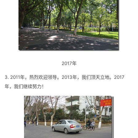
2017年
3. 2011年，热烈欢迎领导。2013年，我们顶天立地。2017
年，我们继续努力！