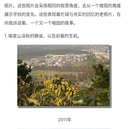
照片。这些照片会采用相同的取景角度，去从一个微观的角度
展示学校的变化。这些表现着忙碌与充实的回忆的老照片，在
向我诉说着，一个又一个喻园的故事。
1. 喻家山深秋的静谧，以及初春的生机。
2011年