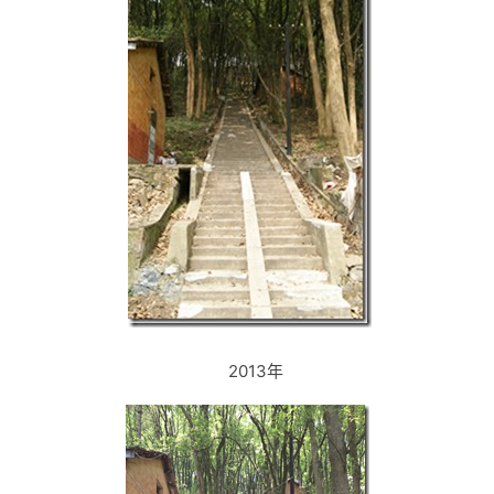
2013年