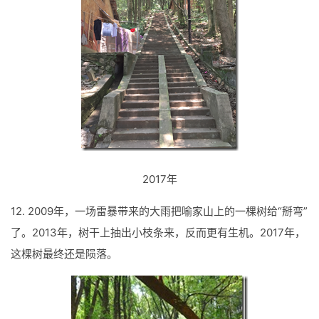
2017年
12. 2009年，一场雷暴带来的大雨把喻家山上的一棵树给“掰弯”
了。2013年，树干上抽出小枝条来，反而更有生机。2017年，
这棵树最终还是陨落。