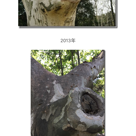
2013年