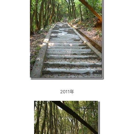
2011年