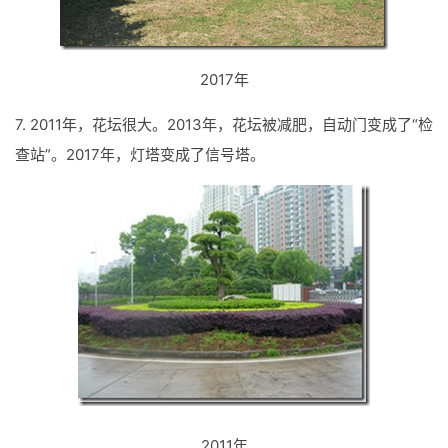
2017年
7. 2011年，花坛很大。2013年，花坛被减肥，自动门变成了“检
查站”。2017年，灯塔变成了信号塔。
2011年