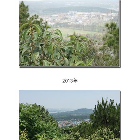
2013年