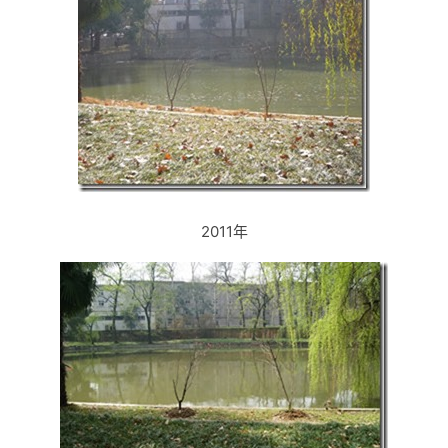
2011年