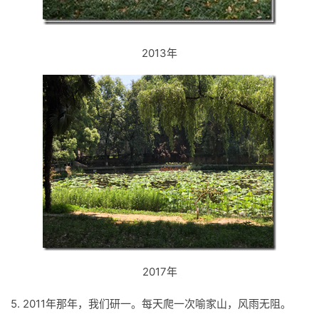
2013年
2017年
5. 2011年那年，我们研一。每天爬一次喻家山，风雨无阻。