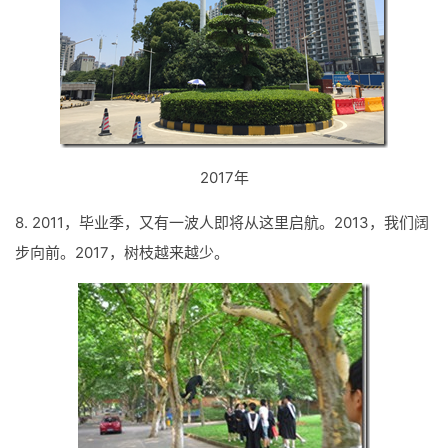
2017年
8. 2011，毕业季，又有一波人即将从这里启航。2013，我们阔
步向前。2017，树枝越来越少。