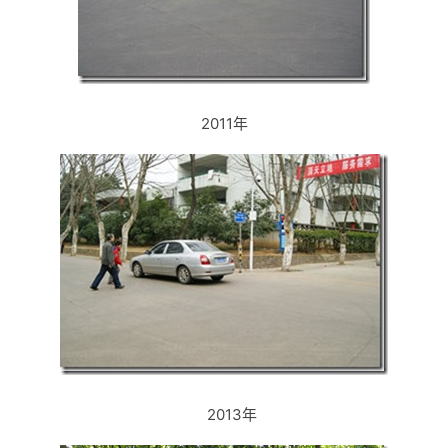
2011年
2013年