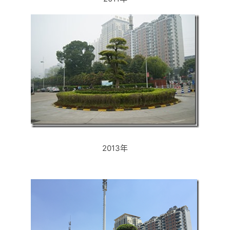
2013年