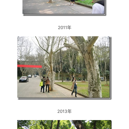
2011年
2013年