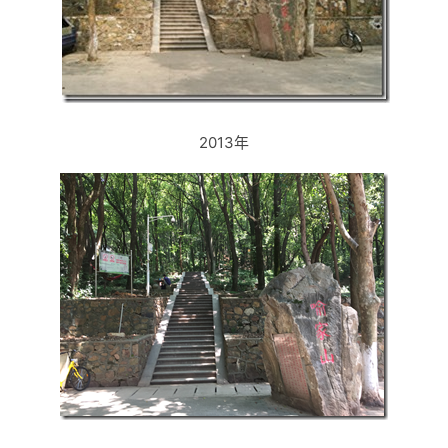
2013年