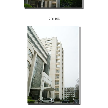
2011年