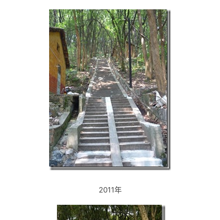
2011年