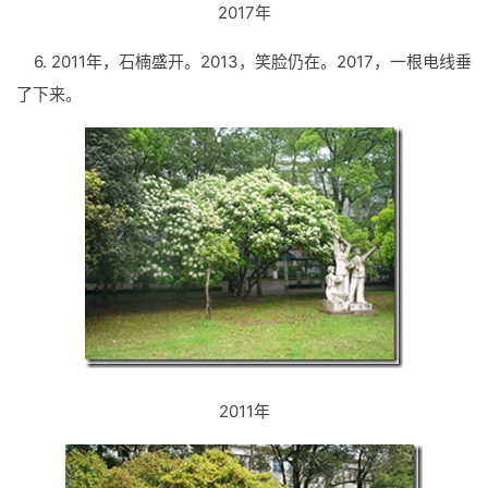
2017年
6. 2011年，石楠盛开。2013，笑脸仍在。2017，一根电线垂
了下来。
2011年