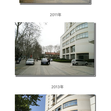
2011年
2013年